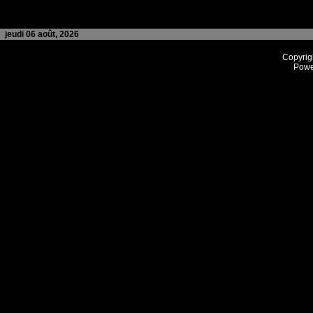
jeudi 06 août, 2026
Copyrig
Powe