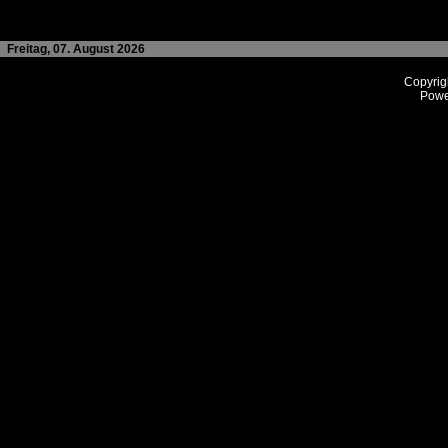
Freitag, 07. August 2026
Copyrig
Powe