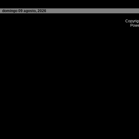
domingo 09 agosto, 2026
Copyrig
Powe