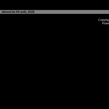
dimanche 09 août, 2026
Copyrig
Powe