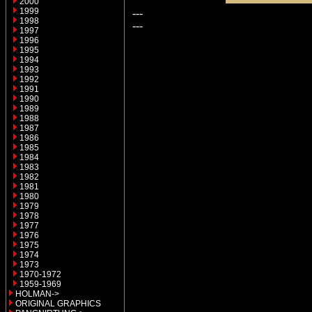
2000
1999
---
1998
---
1997
1996
1995
1994
1993
1992
1991
1990
1989
1988
1987
1986
1985
1984
1983
1982
1981
1980
1979
1978
1977
1976
1975
1974
1973
1970-1972
1959-1969
HOLMAN->
ORIGINAL GRAPHICS