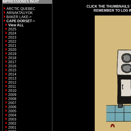
IMPRESSIONES INUIT
CLICK THE THUMBNAILS 
ARCTIC QUEBEC
REMEMBER TO LOG I
ARNAKTAUYOK
BAKER LAKE->
CAPE DORSET
->
View ALL
2025
2024
2023
2022
2021
2020
2019
2018
2017
2016
2015
2014
2013
2012
2011
2010
2009
2008
2007
2006
2005
2004
2003
2002
2001