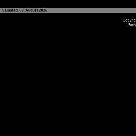
Samstag, 08. August 2026
Copyrig
Powe