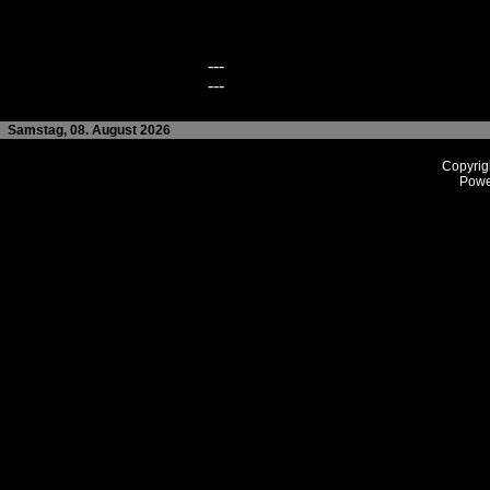
---
---
Samstag, 08. August 2026
Copyrig
Powe