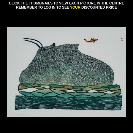
CLICK THE THUMBNAILS TO VIEW EACH PICTURE IN THE CENTRE
REMEMBER TO LOG IN TO SEE
YOUR
DISCOUNTED PRICE