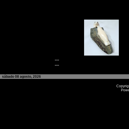
---
---
sábado 08 agosto, 2026
Copyrig
Powe