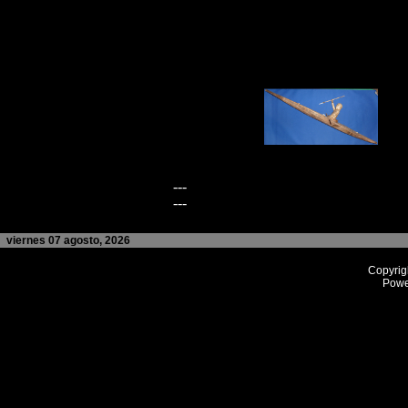
---
---
viernes 07 agosto, 2026
Copyrig
Powe