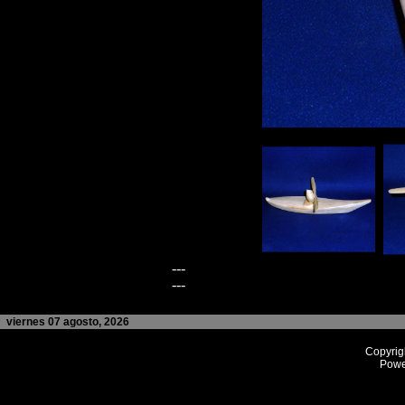
---
---
viernes 07 agosto, 2026
Copyrig
Powe