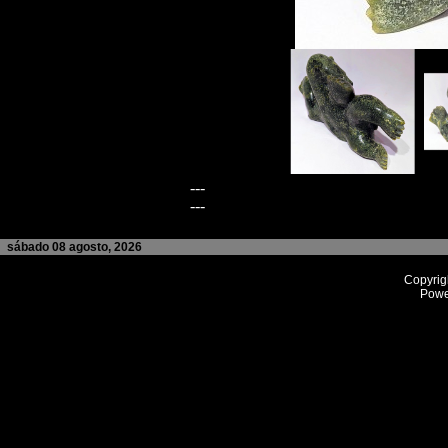
---
---
sábado 08 agosto, 2026
Copyrig
Powe