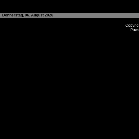
Donnerstag, 06. August 2026
Copyrig
Powe