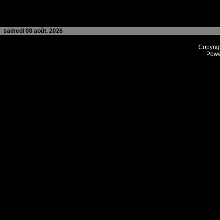
samedi 08 août, 2026
Copyrig
Powe