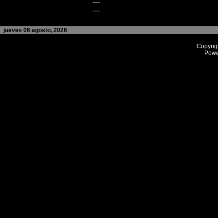
---
---
jueves 06 agosto, 2026
Copyrig
Powe