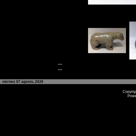
---
---
viernes 07 agosto, 2026
Copyrig
Powe