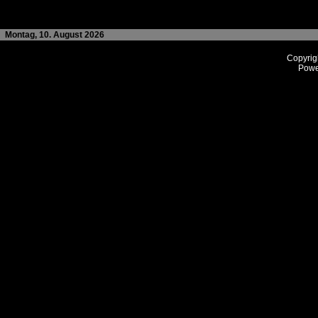
Montag, 10. August 2026
Copyrig
Powe