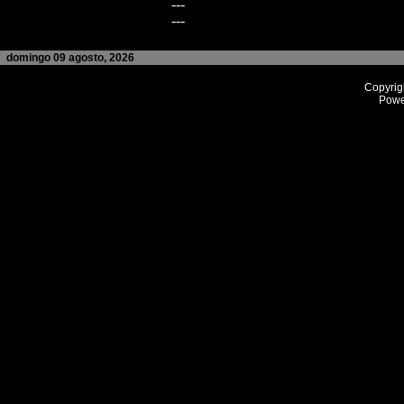
---
---
domingo 09 agosto, 2026
Copyrig
Powe