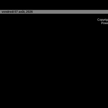
vendredi 07 août, 2026
Copyrig
Powe