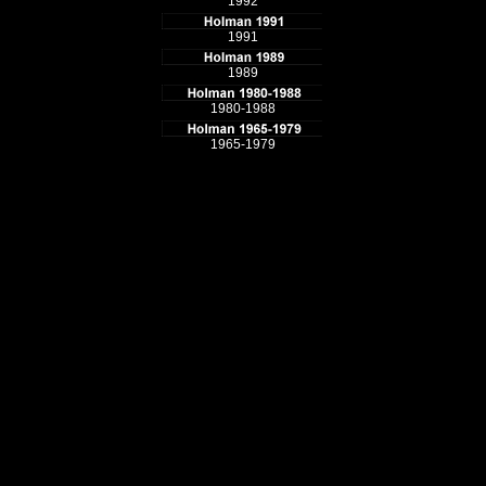
1992
1991
1989
1980-1988
1965-1979