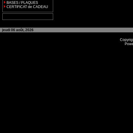
BASES / PLAQUES
CERTIFICAT de CADEAU
jeudi 06 août, 2026
Copyrig
Powe