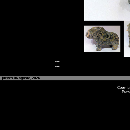
---
---
jueves 06 agosto, 2026
Copyrig
Powe